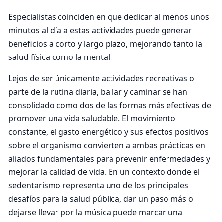
Especialistas coinciden en que dedicar al menos unos
minutos al día a estas actividades puede generar
beneficios a corto y largo plazo, mejorando tanto la
salud física como la mental.
Lejos de ser únicamente actividades recreativas o
parte de la rutina diaria, bailar y caminar se han
consolidado como dos de las formas más efectivas de
promover una vida saludable. El movimiento
constante, el gasto energético y sus efectos positivos
sobre el organismo convierten a ambas prácticas en
aliados fundamentales para prevenir enfermedades y
mejorar la calidad de vida. En un contexto donde el
sedentarismo representa uno de los principales
desafíos para la salud pública, dar un paso más o
dejarse llevar por la música puede marcar una