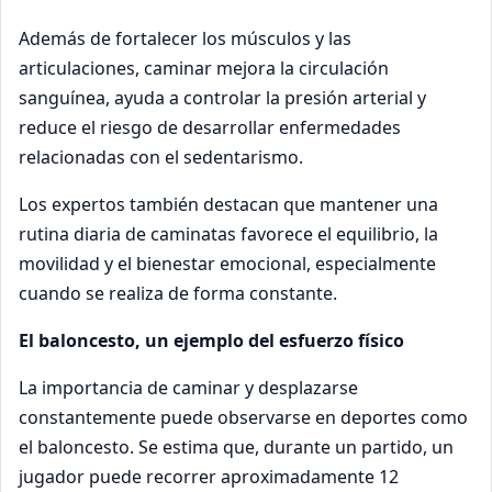
Además de fortalecer los músculos y las
articulaciones, caminar mejora la circulación
sanguínea, ayuda a controlar la presión arterial y
reduce el riesgo de desarrollar enfermedades
relacionadas con el sedentarismo.
Los expertos también destacan que mantener una
rutina diaria de caminatas favorece el equilibrio, la
movilidad y el bienestar emocional, especialmente
cuando se realiza de forma constante.
El baloncesto, un ejemplo del esfuerzo físico
La importancia de caminar y desplazarse
constantemente puede observarse en deportes como
el baloncesto. Se estima que, durante un partido, un
jugador puede recorrer aproximadamente 12