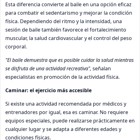
Esta diferencia convierte al baile en una opción eficaz
para combatir el sedentarismo y mejorar la condición
física. Dependiendo del ritmo y la intensidad, una
sesión de baile también favorece el fortalecimiento
muscular, la salud cardiovascular y el control del peso
corporal.
"El baile demuestra que es posible cuidar la salud mientras
se disfruta de una actividad recreativa",
señalan
especialistas en promoción de la actividad física.
Caminar: el ejercicio más accesible
Si existe una actividad recomendada por médicos y
entrenadores por igual, esa es caminar. No requiere
equipos especiales, puede realizarse prácticamente en
cualquier lugar y se adapta a diferentes edades y
condiciones físicas.