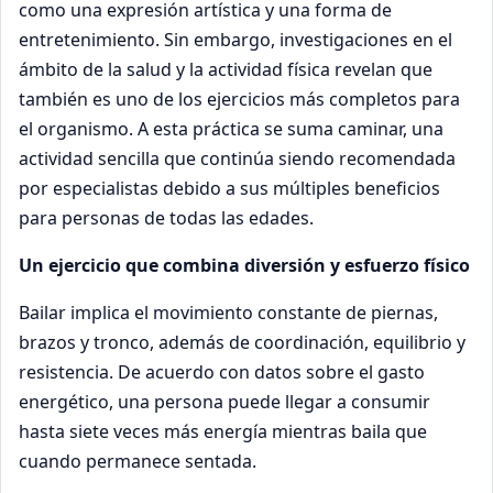
como una expresión artística y una forma de
entretenimiento. Sin embargo, investigaciones en el
ámbito de la salud y la actividad física revelan que
también es uno de los ejercicios más completos para
el organismo. A esta práctica se suma caminar, una
actividad sencilla que continúa siendo recomendada
por especialistas debido a sus múltiples beneficios
para personas de todas las edades.
Un ejercicio que combina diversión y esfuerzo físico
Bailar implica el movimiento constante de piernas,
brazos y tronco, además de coordinación, equilibrio y
resistencia. De acuerdo con datos sobre el gasto
energético, una persona puede llegar a consumir
hasta siete veces más energía mientras baila que
cuando permanece sentada.