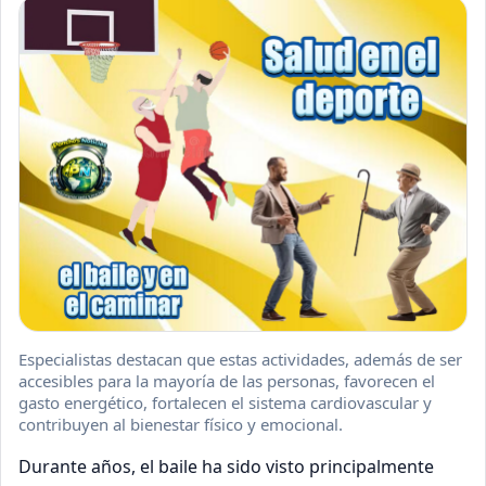
Especialistas destacan que estas actividades, además de ser
accesibles para la mayoría de las personas, favorecen el
gasto energético, fortalecen el sistema cardiovascular y
contribuyen al bienestar físico y emocional.
Durante años, el baile ha sido visto principalmente