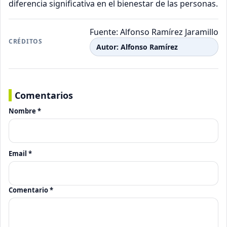
diferencia significativa en el bienestar de las personas.
Fuente: Alfonso Ramírez Jaramillo
CRÉDITOS
Autor: Alfonso Ramírez
Comentarios
Nombre *
Email *
Comentario *