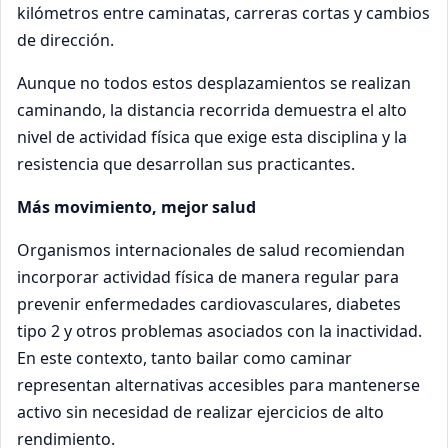
kilómetros entre caminatas, carreras cortas y cambios
de dirección.
Aunque no todos estos desplazamientos se realizan
caminando, la distancia recorrida demuestra el alto
nivel de actividad física que exige esta disciplina y la
resistencia que desarrollan sus practicantes.
Más movimiento, mejor salud
Organismos internacionales de salud recomiendan
incorporar actividad física de manera regular para
prevenir enfermedades cardiovasculares, diabetes
tipo 2 y otros problemas asociados con la inactividad.
En este contexto, tanto bailar como caminar
representan alternativas accesibles para mantenerse
activo sin necesidad de realizar ejercicios de alto
rendimiento.