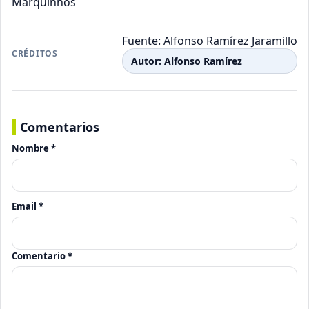
Marquinhos
Fuente: Alfonso Ramírez Jaramillo
CRÉDITOS
Autor: Alfonso Ramírez
Comentarios
Nombre *
Email *
Comentario *