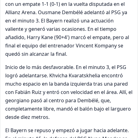
con un empate 1-1 (0-1) en la vuelta disputada en el
Allianz Arena. Ousmane Dembélé adelantó al PSG ya
en el minuto 3. El Bayern realizó una actuación
valiente y generó varias ocasiones. En el tiempo
añadido, Harry Kane (90+4') marcó el empate, pero al
final el equipo del entrenador Vincent Kompany se
quedó sin alcanzar la final.
Inicio de lo más desfavorable. En el minuto 3, el PSG
logró adelantarse. Khvicha Kvaratskhelia encontró
mucho espacio en la banda izquierda tras una pared
con Fabián Ruiz y entró con velocidad en el área. Allí, el
georgiano pasó al centro para Dembélé, que,
completamente libre, mandó el balón bajo el larguero
desde diez metros.
El Bayern se repuso y empezó a jugar hacia adelante.