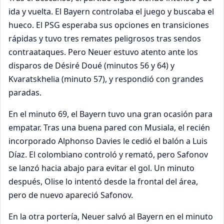
ida y vuelta. El Bayern controlaba el juego y buscaba el
hueco. El PSG esperaba sus opciones en transiciones
rápidas y tuvo tres remates peligrosos tras sendos
contraataques. Pero Neuer estuvo atento ante los
disparos de Désiré Doué (minutos 56 y 64) y
Kvaratskhelia (minuto 57), y respondió con grandes
paradas.
En el minuto 69, el Bayern tuvo una gran ocasión para
empatar. Tras una buena pared con Musiala, el recién
incorporado Alphonso Davies le cedió el balón a Luis
Díaz. El colombiano controló y remató, pero Safonov
se lanzó hacia abajo para evitar el gol. Un minuto
después, Olise lo intentó desde la frontal del área,
pero de nuevo apareció Safonov.
En la otra portería, Neuer salvó al Bayern en el minuto