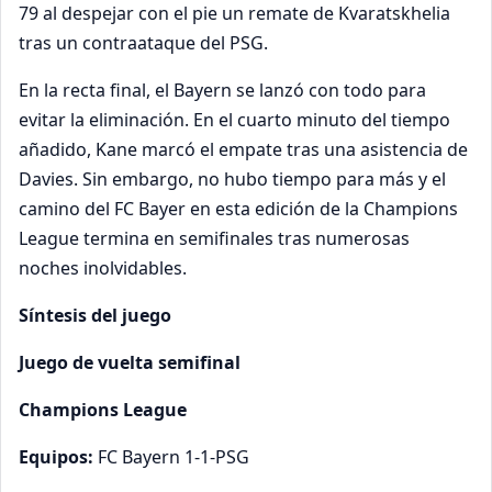
79 al despejar con el pie un remate de Kvaratskhelia
tras un contraataque del PSG.
En la recta final, el Bayern se lanzó con todo para
evitar la eliminación. En el cuarto minuto del tiempo
añadido, Kane marcó el empate tras una asistencia de
Davies. Sin embargo, no hubo tiempo para más y el
camino del FC Bayer en esta edición de la Champions
League termina en semifinales tras numerosas
noches inolvidables.
Síntesis del juego
Juego de vuelta semifinal
Champions League
Equipos:
FC Bayern 1-1-PSG