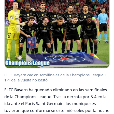
El FC Bayern cae en semifinales de la Champions League. El
1-1 de la vuelta no bastó.
El FC Bayern ha quedado eliminado en las semifinales
de la Champions League. Tras la derrota por 5-4 en la
ida ante el Paris Saint-Germain, los muniqueses
tuvieron que conformarse este miércoles por la noche