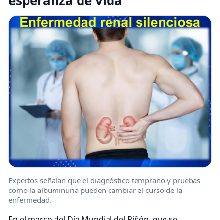
esperanza de vida
Expertos señalan que el diagnóstico temprano y pruebas
como la albuminuria pueden cambiar el curso de la
enfermedad.
En el marco del Día Mundial del Riñón, que se