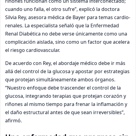
riñones funcionan como un sistema interconectado;
cuando uno falla, el otro sufre”, explicó la doctora
Silvia Rey, asesora médica de Bayer para temas cardio-
renales. La especialista señaló que la Enfermedad
Renal Diabética no debe verse únicamente como una
complicación aislada, sino como un factor que acelera
el riesgo cardiovascular.
De acuerdo con Rey, el abordaje médico debe ir más
allá del control de la glucosa y apostar por estrategias
que protejan simultáneamente ambos órganos.
“Nuestro enfoque debe trascender el control de la
glucosa, integrando terapias que protejan corazón y
riñones al mismo tiempo para frenar la inflamación y
el daño estructural antes de que sean irreversibles”,
afirmó.