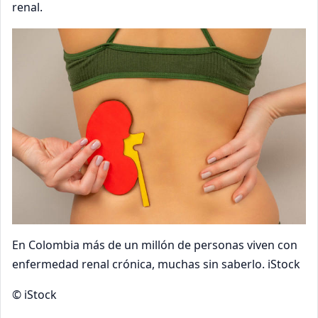
renal.
En Colombia más de un millón de personas viven con
enfermedad renal crónica, muchas sin saberlo. iStock
© iStock