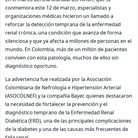
conmemora este 12 de marzo, especialistas y
organizaciones médicas hicieron un llamado a
reforzar la detección temprana de la enfermedad
renal crónica, una condición que avanza de forma
silenciosa y que ya afecta a millones de personas en el
mundo. En Colombia, más de un millón de pacientes
conviven con esta patología, muchos de ellos sin
diagnóstico oportuno.
La advertencia fue realizada por la Asociación
Colombiana de Nefrología e Hipertensión Arterial
(ASOCOLNEF) y la compañía Bayer, quienes destacaron
la necesidad de fortalecer la prevención y el
diagnóstico temprano de la Enfermedad Renal
Diabética (ERD), una de las principales complicaciones
de la diabetes y una de las causas más frecuentes de
falla renal.