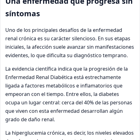
Una enfermedad que progresa sin
síntomas
Uno de los principales desafíos de la enfermedad
renal crónica es su carácter silencioso. En sus etapas
iniciales, la afección suele avanzar sin manifestaciones
evidentes, lo que dificulta su diagnóstico temprano.
La evidencia científica indica que la progresión de la
Enfermedad Renal Diabética está estrechamente
ligada a factores metabólicos e inflamatorios que
empeoran con el tiempo. Entre ellos, la diabetes
ocupa un lugar central: cerca del 40% de las personas
que viven con esta enfermedad desarrollan algún
grado de daño renal.
La hiperglucemia crónica, es decir, los niveles elevados