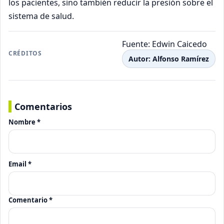
los pacientes, sino también reducir la presión sobre el
sistema de salud.
Fuente:
Edwin Caicedo
CRÉDITOS
Autor: Alfonso Ramírez
Comentarios
Nombre *
Email *
Comentario *