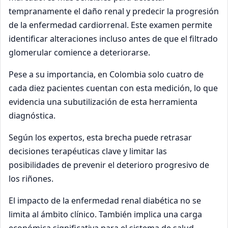
tempranamente el daño renal y predecir la progresión
de la enfermedad cardiorrenal. Este examen permite
identificar alteraciones incluso antes de que el filtrado
glomerular comience a deteriorarse.
Pese a su importancia, en Colombia solo cuatro de
cada diez pacientes cuentan con esta medición, lo que
evidencia una subutilización de esta herramienta
diagnóstica.
Según los expertos, esta brecha puede retrasar
decisiones terapéuticas clave y limitar las
posibilidades de prevenir el deterioro progresivo de
los riñones.
El impacto de la enfermedad renal diabética no se
limita al ámbito clínico. También implica una carga