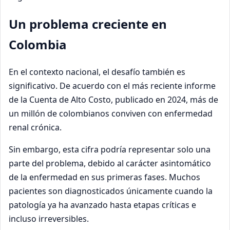
Un problema creciente en
Colombia
En el contexto nacional, el desafío también es
significativo. De acuerdo con el más reciente informe
de la Cuenta de Alto Costo, publicado en 2024, más de
un millón de colombianos conviven con enfermedad
renal crónica.
Sin embargo, esta cifra podría representar solo una
parte del problema, debido al carácter asintomático
de la enfermedad en sus primeras fases. Muchos
pacientes son diagnosticados únicamente cuando la
patología ya ha avanzado hasta etapas críticas e
incluso irreversibles.