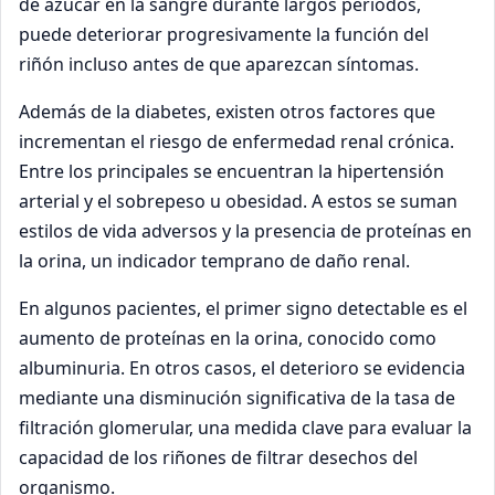
de azúcar en la sangre durante largos periodos,
puede deteriorar progresivamente la función del
riñón incluso antes de que aparezcan síntomas.
Además de la diabetes, existen otros factores que
incrementan el riesgo de enfermedad renal crónica.
Entre los principales se encuentran la hipertensión
arterial y el sobrepeso u obesidad. A estos se suman
estilos de vida adversos y la presencia de proteínas en
la orina, un indicador temprano de daño renal.
En algunos pacientes, el primer signo detectable es el
aumento de proteínas en la orina, conocido como
albuminuria. En otros casos, el deterioro se evidencia
mediante una disminución significativa de la tasa de
filtración glomerular, una medida clave para evaluar la
capacidad de los riñones de filtrar desechos del
organismo.