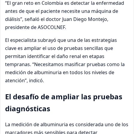
“El gran reto en Colombia es detectar la enfermedad
antes de que el paciente necesite una máquina de
diálisis”, señaló el doctor Juan Diego Montejo,
presidente de ASOCOLNEF.
El especialista subrayó que una de las estrategias
clave es ampliar el uso de pruebas sencillas que
permitan identificar el daño renal en etapas
tempranas. “Necesitamos masificar pruebas como la
medición de albuminuria en todos los niveles de
atención”, indicó.
El desafío de ampliar las pruebas
diagnósticas
La medición de albuminuria es considerada uno de los
marcadores más sensibles para detectar