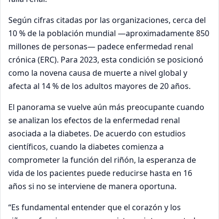
Según cifras citadas por las organizaciones, cerca del
10 % de la población mundial —aproximadamente 850
millones de personas— padece enfermedad renal
crónica (ERC). Para 2023, esta condición se posicionó
como la novena causa de muerte a nivel global y
afecta al 14 % de los adultos mayores de 20 años.
El panorama se vuelve aún más preocupante cuando
se analizan los efectos de la enfermedad renal
asociada a la diabetes. De acuerdo con estudios
científicos, cuando la diabetes comienza a
comprometer la función del riñón, la esperanza de
vida de los pacientes puede reducirse hasta en 16
años si no se interviene de manera oportuna.
“Es fundamental entender que el corazón y los