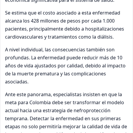
económica significativa para el sistema de salud.
Se estima que el costo asociado a esta enfermedad
alcanza los 428 millones de pesos por cada 1.000
pacientes, principalmente debido a hospitalizaciones
cardiovasculares y tratamientos como la diálisis.
A nivel individual, las consecuencias también son
profundas. La enfermedad puede reducir más de 10
años de vida ajustados por calidad, debido al impacto
de la muerte prematura y las complicaciones
asociadas.
Ante este panorama, especialistas insisten en que la
meta para Colombia debe ser transformar el modelo
actual hacia una estrategia de nefroprotección
temprana. Detectar la enfermedad en sus primeras
etapas no solo permitiría mejorar la calidad de vida de