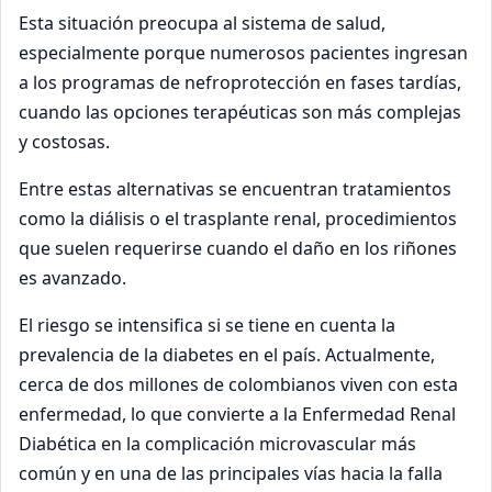
Esta situación preocupa al sistema de salud,
especialmente porque numerosos pacientes ingresan
a los programas de nefroprotección en fases tardías,
cuando las opciones terapéuticas son más complejas
y costosas.
Entre estas alternativas se encuentran tratamientos
como la diálisis o el trasplante renal, procedimientos
que suelen requerirse cuando el daño en los riñones
es avanzado.
El riesgo se intensifica si se tiene en cuenta la
prevalencia de la diabetes en el país. Actualmente,
cerca de dos millones de colombianos viven con esta
enfermedad, lo que convierte a la Enfermedad Renal
Diabética en la complicación microvascular más
común y en una de las principales vías hacia la falla