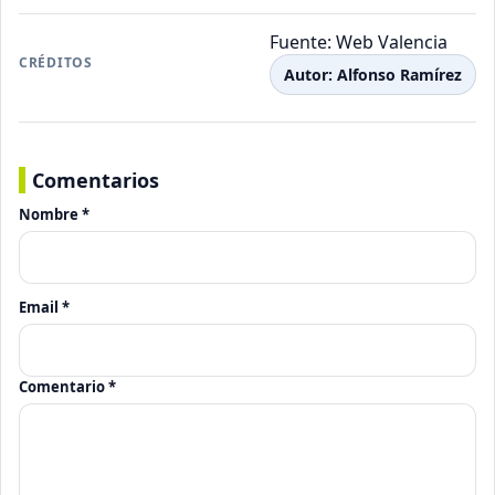
Fuente: Web Valencia
CRÉDITOS
Autor: Alfonso Ramírez
Comentarios
Nombre *
Email *
Comentario *