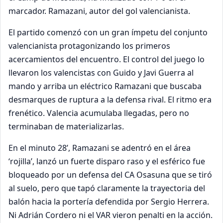
marcador. Ramazani, autor del gol valencianista.
El partido comenzó con un gran ímpetu del conjunto
valencianista protagonizando los primeros
acercamientos del encuentro. El control del juego lo
llevaron los valencistas con Guido y Javi Guerra al
mando y arriba un eléctrico Ramazani que buscaba
desmarques de ruptura a la defensa rival. El ritmo era
frenético. Valencia acumulaba llegadas, pero no
terminaban de materializarlas.
En el minuto 28’, Ramazani se adentró en el área
‘rojilla’, lanzó un fuerte disparo raso y el esférico fue
bloqueado por un defensa del CA Osasuna que se tiró
al suelo, pero que tapó claramente la trayectoria del
balón hacia la portería defendida por Sergio Herrera.
Ni Adrián Cordero ni el VAR vieron penalti en la acción.