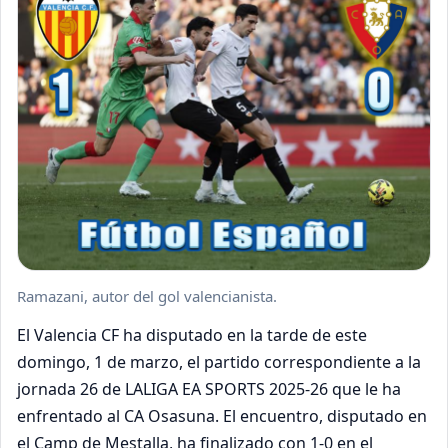
Ramazani, autor del gol valencianista.
El Valencia CF ha disputado en la tarde de este
domingo, 1 de marzo, el partido correspondiente a la
jornada 26 de LALIGA EA SPORTS 2025-26 que le ha
enfrentado al CA Osasuna. El encuentro, disputado en
el Camp de Mestalla, ha finalizado con 1-0 en el