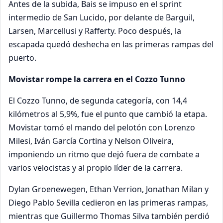
Antes de la subida, Bais se impuso en el sprint
intermedio de San Lucido, por delante de Barguil,
Larsen, Marcellusi y Rafferty. Poco después, la
escapada quedó deshecha en las primeras rampas del
puerto.
Movistar rompe la carrera en el Cozzo Tunno
El Cozzo Tunno, de segunda categoría, con 14,4
kilómetros al 5,9%, fue el punto que cambió la etapa.
Movistar tomó el mando del pelotón con Lorenzo
Milesi, Iván García Cortina y Nelson Oliveira,
imponiendo un ritmo que dejó fuera de combate a
varios velocistas y al propio líder de la carrera.
Dylan Groenewegen, Ethan Verrion, Jonathan Milan y
Diego Pablo Sevilla cedieron en las primeras rampas,
mientras que Guillermo Thomas Silva también perdió