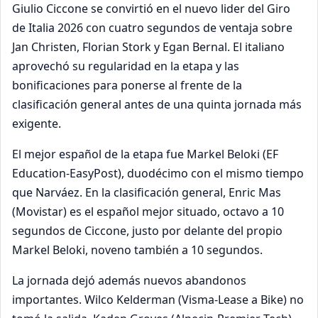
Giulio Ciccone se convirtió en el nuevo lider del Giro
de Italia 2026 con cuatro segundos de ventaja sobre
Jan Christen, Florian Stork y Egan Bernal. El italiano
aprovechó su regularidad en la etapa y las
bonificaciones para ponerse al frente de la
clasificación general antes de una quinta jornada más
exigente.
El mejor español de la etapa fue Markel Beloki (EF
Education-EasyPost), duodécimo con el mismo tiempo
que Narváez. En la clasificación general, Enric Mas
(Movistar) es el español mejor situado, octavo a 10
segundos de Ciccone, justo por delante del propio
Markel Beloki, noveno también a 10 segundos.
La jornada dejó además nuevos abandonos
importantes. Wilco Kelderman (Visma-Lease a Bike) no