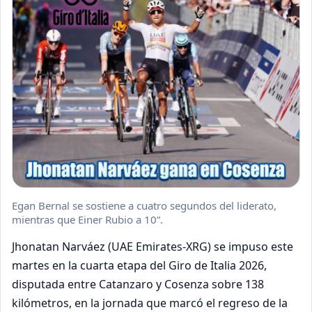
Egan Bernal se sostiene a cuatro segundos del liderato,
mientras que Einer Rubio a 10”.
Jhonatan Narváez (UAE Emirates-XRG) se impuso este
martes en la cuarta etapa del Giro de Italia 2026,
disputada entre Catanzaro y Cosenza sobre 138
kilómetros, en la jornada que marcó el regreso de la