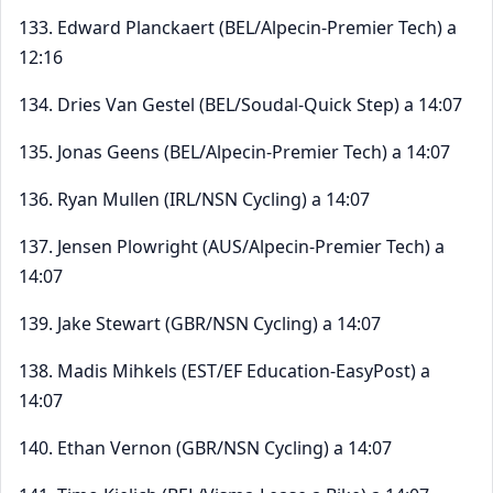
133. Edward Planckaert (BEL/Alpecin-Premier Tech) a
12:16
134. Dries Van Gestel (BEL/Soudal-Quick Step) a 14:07
135. Jonas Geens (BEL/Alpecin-Premier Tech) a 14:07
136. Ryan Mullen (IRL/NSN Cycling) a 14:07
137. Jensen Plowright (AUS/Alpecin-Premier Tech) a
14:07
139. Jake Stewart (GBR/NSN Cycling) a 14:07
138. Madis Mihkels (EST/EF Education-EasyPost) a
14:07
140. Ethan Vernon (GBR/NSN Cycling) a 14:07