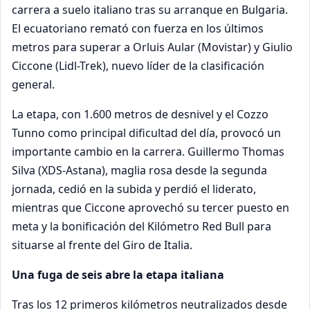
carrera a suelo italiano tras su arranque en Bulgaria.
El ecuatoriano remató con fuerza en los últimos
metros para superar a Orluis Aular (Movistar) y Giulio
Ciccone (Lidl-Trek), nuevo líder de la clasificación
general.
La etapa, con 1.600 metros de desnivel y el Cozzo
Tunno como principal dificultad del día, provocó un
importante cambio en la carrera. Guillermo Thomas
Silva (XDS-Astana), maglia rosa desde la segunda
jornada, cedió en la subida y perdió el liderato,
mientras que Ciccone aprovechó su tercer puesto en
meta y la bonificación del Kilómetro Red Bull para
situarse al frente del Giro de Italia.
Una fuga de seis abre la etapa italiana
Tras los 12 primeros kilómetros neutralizados desde