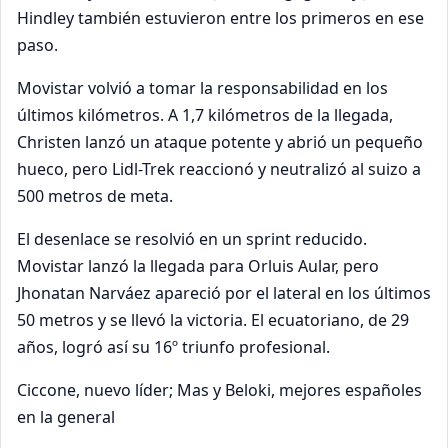
Hindley también estuvieron entre los primeros en ese
paso.
Movistar volvió a tomar la responsabilidad en los
últimos kilómetros. A 1,7 kilómetros de la llegada,
Christen lanzó un ataque potente y abrió un pequeño
hueco, pero Lidl-Trek reaccionó y neutralizó al suizo a
500 metros de meta.
El desenlace se resolvió en un sprint reducido.
Movistar lanzó la llegada para Orluis Aular, pero
Jhonatan Narváez apareció por el lateral en los últimos
50 metros y se llevó la victoria. El ecuatoriano, de 29
años, logró así su 16º triunfo profesional.
Ciccone, nuevo líder; Mas y Beloki, mejores españoles
en la general