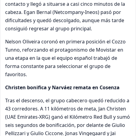
contacto y llegó a situarse a casi cinco minutos de la
cabeza. Egan Bernal (Netcompany-Ineos) pasó por
dificultades y quedó descolgado, aunque más tarde
consiguió regresar al grupo principal.
Nelson Oliveira coronó en primera posición el Cozzo
Tunno, reforzando el protagonismo de Movistar en
una etapa en la que el equipo español trabajó de
forma constante para seleccionar el grupo de
favoritos.
Christen bonifica y Narváez remata en Cosenza
Tras el descenso, el grupo cabecero quedó reducido a
43 corredores. A 11 kilómetros de meta, Jan Christen
(UAE Emirates-XRG) ganó el Kilómetro Red Bull y sumó
seis segundos de bonificación, por delante de Giulio
Pellizzari y Giulio Ciccone. Jonas Vingegaard y Jai