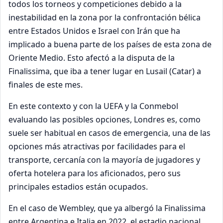
todos los torneos y competiciones debido a la
inestabilidad en la zona por la confrontación bélica
entre Estados Unidos e Israel con Irán que ha
implicado a buena parte de los países de esta zona de
Oriente Medio. Esto afectó a la disputa de la
Finalissima, que iba a tener lugar en Lusail (Catar) a
finales de este mes.
En este contexto y con la UEFA y la Conmebol
evaluando las posibles opciones, Londres es, como
suele ser habitual en casos de emergencia, una de las
opciones más atractivas por facilidades para el
transporte, cercanía con la mayoría de jugadores y
oferta hotelera para los aficionados, pero sus
principales estadios están ocupados.
En el caso de Wembley, que ya albergó la Finalissima
entre Argentina e Italia en 2022, el estadio nacional