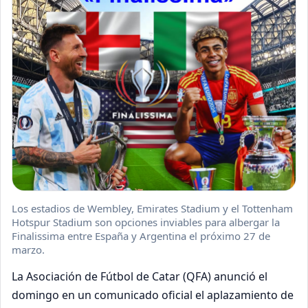
Los estadios de Wembley, Emirates Stadium y el Tottenham
Hotspur Stadium son opciones inviables para albergar la
Finalissima entre España y Argentina el próximo 27 de
marzo.
La Asociación de Fútbol de Catar (QFA) anunció el
domingo en un comunicado oficial el aplazamiento de