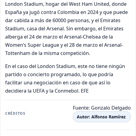
London Stadium, hogar del West Ham United, donde
España ya jugó contra Colombia en 2024 y que puede
dar cabida a más de 60000 personas, y el Emirates
Stadium, casa del Arsenal. Sin embargo, el Emirates
alberga el 24 de marzo el Arsenal-Chelsea de la
Women’s Super League y el 28 de marzo el Arsenal-
Tottenham de la misma competición.
En el caso del London Stadium, este no tiene ningún
partido o concierto programado, lo que podría
facilitar una negociación en caso de que así lo
decidiera la UEFA y la Conmebol. EFE
Fuente:
Gonzalo Delgado
CRÉDITOS
Autor: Alfonso Ramírez