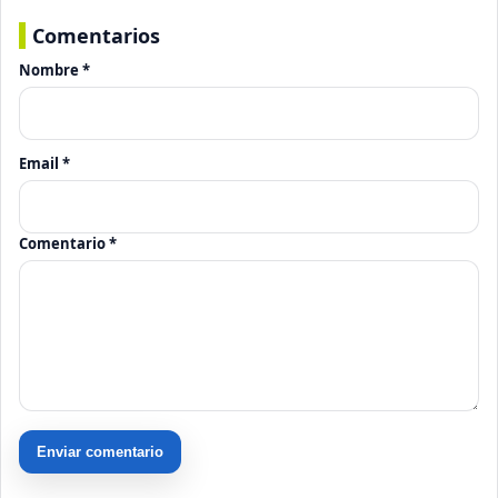
Comentarios
Nombre *
Email *
Comentario *
Enviar comentario