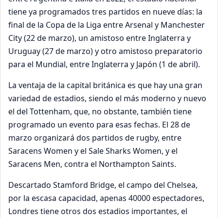
tiene ya programados tres partidos en nueve días: la
final de la Copa de la Liga entre Arsenal y Manchester
City (22 de marzo), un amistoso entre Inglaterra y
Uruguay (27 de marzo) y otro amistoso preparatorio
para el Mundial, entre Inglaterra y Japón (1 de abril).
La ventaja de la capital británica es que hay una gran
variedad de estadios, siendo el más moderno y nuevo
el del Tottenham, que, no obstante, también tiene
programado un evento para esas fechas. El 28 de
marzo organizará dos partidos de rugby, entre
Saracens Women y el Sale Sharks Women, y el
Saracens Men, contra el Northampton Saints.
Descartado Stamford Bridge, el campo del Chelsea,
por la escasa capacidad, apenas 40000 espectadores,
Londres tiene otros dos estadios importantes, el