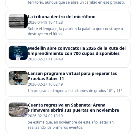
territorio, aunque que se abre un cambio en ese proceso.
La tribuna dentro del micrófono
2026-04-19 10:41:28
Sobre el lenguaje, la pasión y la palabra que construye o
destruye en el fútbol.
Medellín abre convocatoria 2026 de la Ruta del
Emprendimiento con 700 cupos disponibles
2026-02-27 11:54:49
Lanzan programa virtual para preparar las
Pruebas Saber 11
2026-02-27 10:02:49
Un programa dirigido a estudiantes de grados 10° y 11°
Cuenta regresiva en Sabaneta: Arena
Primavera abrirá sus puertas en noviembre
2026-02-24 02:10:19
Se estima que, en noviembre de este año, estarían
realizando los primeros eventos.