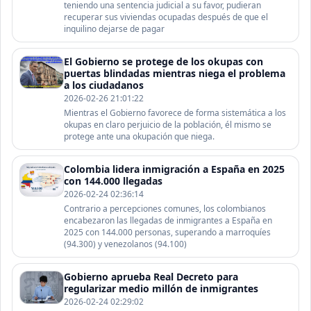
teniendo una sentencia judicial a su favor, pudieran
recuperar sus viviendas ocupadas después de que el
inquilino dejarse de pagar
El Gobierno se protege de los okupas con
puertas blindadas mientras niega el problema
a los ciudadanos
2026-02-26 21:01:22
Mientras el Gobierno favorece de forma sistemática a los
okupas en claro perjuicio de la población, él mismo se
protege ante una okupación que niega.
Colombia lidera inmigración a España en 2025
con 144.000 llegadas
2026-02-24 02:36:14
Contrario a percepciones comunes, los colombianos
encabezaron las llegadas de inmigrantes a España en
2025 con 144.000 personas, superando a marroquíes
(94.300) y venezolanos (94.100)
Gobierno aprueba Real Decreto para
regularizar medio millón de inmigrantes
2026-02-24 02:29:02