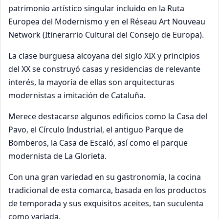
patrimonio artístico singular incluido en la Ruta
Europea del Modernismo y en el Réseau Art Nouveau
Network (Itinerarrio Cultural del Consejo de Europa).
La clase burguesa alcoyana del siglo XIX y principios
del XX se construyó casas y residencias de relevante
interés, la mayoría de ellas son arquitecturas
modernistas a imitación de Cataluña.
Merece destacarse algunos edificios como la Casa del
Pavo, el Círculo Industrial, el antiguo Parque de
Bomberos, la Casa de Escaló, así como el parque
modernista de La Glorieta.
Con una gran variedad en su gastronomía, la cocina
tradicional de esta comarca, basada en los productos
de temporada y sus exquisitos aceites, tan suculenta
como variada.