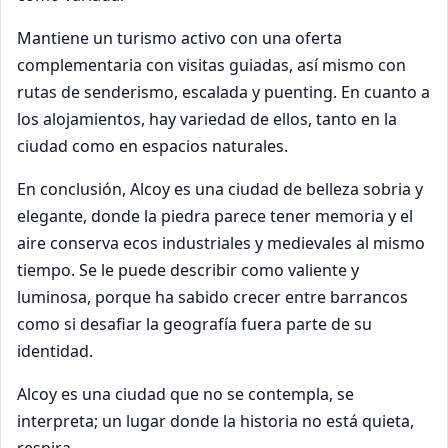
Mantiene un turismo activo con una oferta
complementaria con visitas guiadas, así mismo con
rutas de senderismo, escalada y puenting. En cuanto a
los alojamientos, hay variedad de ellos, tanto en la
ciudad como en espacios naturales.
En conclusión, Alcoy es una ciudad de belleza sobria y
elegante, donde la piedra parece tener memoria y el
aire conserva ecos industriales y medievales al mismo
tiempo. Se le puede describir como valiente y
luminosa, porque ha sabido crecer entre barrancos
como si desafiar la geografía fuera parte de su
identidad.
Alcoy es una ciudad que no se contempla, se
interpreta; un lugar donde la historia no está quieta,