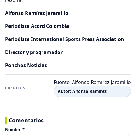
respira.
Alfonso Ramírez Jaramillo
Periodista Acord Colombia
Periodista International Sports Press Association
Director y programador
Ponchos Noticias
Fuente: Alfonso Ramírez Jaramillo
CRÉDITOS
Autor: Alfonso Ramírez
Comentarios
Nombre *