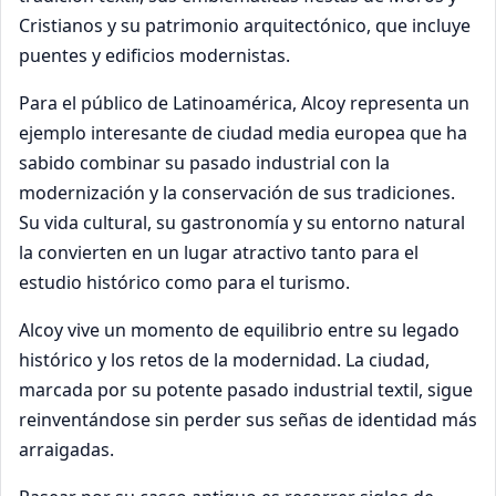
Cristianos y su patrimonio arquitectónico, que incluye
puentes y edificios modernistas.
Para el público de Latinoamérica, Alcoy representa un
ejemplo interesante de ciudad media europea que ha
sabido combinar su pasado industrial con la
modernización y la conservación de sus tradiciones.
Su vida cultural, su gastronomía y su entorno natural
la convierten en un lugar atractivo tanto para el
estudio histórico como para el turismo.
Alcoy vive un momento de equilibrio entre su legado
histórico y los retos de la modernidad. La ciudad,
marcada por su potente pasado industrial textil, sigue
reinventándose sin perder sus señas de identidad más
arraigadas.