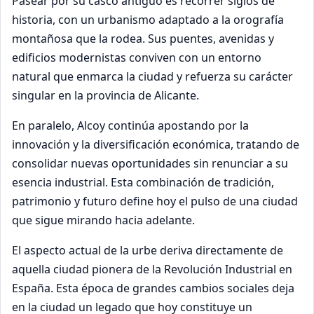
Pasear por su casco antiguo es recorrer siglos de
historia, con un urbanismo adaptado a la orografía
montañosa que la rodea. Sus puentes, avenidas y
edificios modernistas conviven con un entorno
natural que enmarca la ciudad y refuerza su carácter
singular en la provincia de Alicante.
En paralelo, Alcoy continúa apostando por la
innovación y la diversificación económica, tratando de
consolidar nuevas oportunidades sin renunciar a su
esencia industrial. Esta combinación de tradición,
patrimonio y futuro define hoy el pulso de una ciudad
que sigue mirando hacia adelante.
El aspecto actual de la urbe deriva directamente de
aquella ciudad pionera de la Revolución Industrial en
España. Esta época de grandes cambios sociales deja
en la ciudad un legado que hoy constituye un