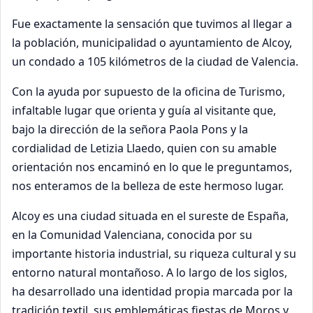
Fue exactamente la sensación que tuvimos al llegar a
la población, municipalidad o ayuntamiento de Alcoy,
un condado a 105 kilómetros de la ciudad de Valencia.
Con la ayuda por supuesto de la oficina de Turismo,
infaltable lugar que orienta y guía al visitante que,
bajo la dirección de la señora Paola Pons y la
cordialidad de Letizia Llaedo, quien con su amable
orientación nos encaminó en lo que le preguntamos,
nos enteramos de la belleza de este hermoso lugar.
Alcoy es una ciudad situada en el sureste de España,
en la Comunidad Valenciana, conocida por su
importante historia industrial, su riqueza cultural y su
entorno natural montañoso. A lo largo de los siglos,
ha desarrollado una identidad propia marcada por la
tradición textil, sus emblemáticas fiestas de Moros y