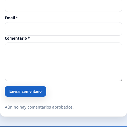
Email *
Comentario *
Enviar comentario
Aún no hay comentarios aprobados.