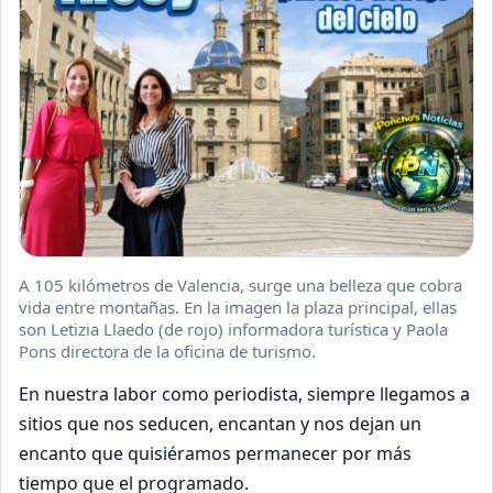
A 105 kilómetros de Valencia, surge una belleza que cobra
vida entre montañas. En la imagen la plaza principal, ellas
son Letizia Llaedo (de rojo) informadora turística y Paola
Pons directora de la oficina de turismo.
En nuestra labor como periodista, siempre llegamos a
sitios que nos seducen, encantan y nos dejan un
encanto que quisiéramos permanecer por más
tiempo que el programado.