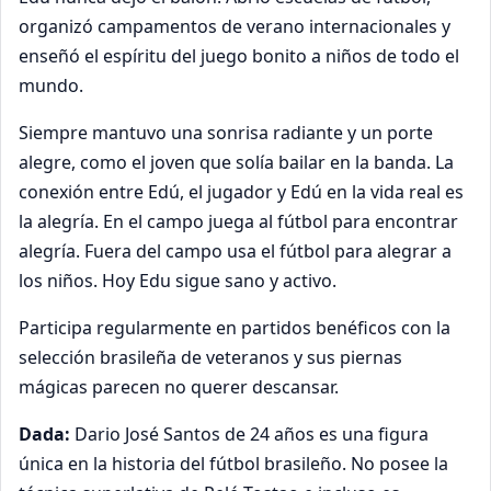
organizó campamentos de verano internacionales y
enseñó el espíritu del juego bonito a niños de todo el
mundo.
Siempre mantuvo una sonrisa radiante y un porte
alegre, como el joven que solía bailar en la banda. La
conexión entre Edú, el jugador y Edú en la vida real es
la alegría. En el campo juega al fútbol para encontrar
alegría. Fuera del campo usa el fútbol para alegrar a
los niños. Hoy Edu sigue sano y activo.
Participa regularmente en partidos benéficos con la
selección brasileña de veteranos y sus piernas
mágicas parecen no querer descansar.
Dada:
Dario José Santos de 24 años es una figura
única en la historia del fútbol brasileño. No posee la