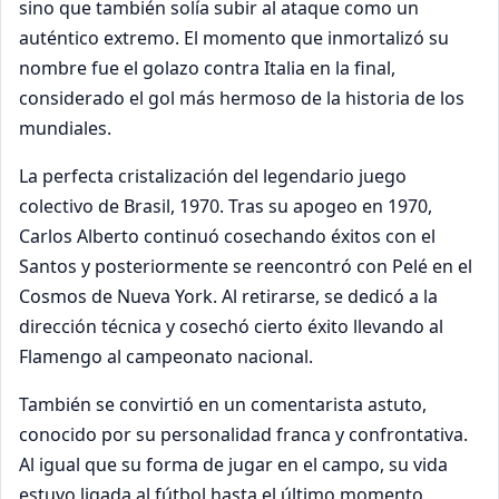
sino que también solía subir al ataque como un
auténtico extremo. El momento que inmortalizó su
nombre fue el golazo contra Italia en la final,
considerado el gol más hermoso de la historia de los
mundiales.
La perfecta cristalización del legendario juego
colectivo de Brasil, 1970. Tras su apogeo en 1970,
Carlos Alberto continuó cosechando éxitos con el
Santos y posteriormente se reencontró con Pelé en el
Cosmos de Nueva York. Al retirarse, se dedicó a la
dirección técnica y cosechó cierto éxito llevando al
Flamengo al campeonato nacional.
También se convirtió en un comentarista astuto,
conocido por su personalidad franca y confrontativa.
Al igual que su forma de jugar en el campo, su vida
estuvo ligada al fútbol hasta el último momento,