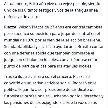
Actualmente, Brito aún vive una vejez pasible, siendo
uno de los últimos testigos vivos de la antigua línea
defensiva de acero.
Piazza:
Wilson Piazza de 27 años era central campista,
pero sacrificó su posición para jugar de central en el
mundial de 1970 por el bien de la selección brasileña.
Su adaptabilidad y sacrificio ayudaron a Brasil a contar
con una defensa sólida que también dominaba el
juego con el balón en los pies, convirtiéndose en un
punto de partida eficaz para los ataques locales.
Tras su ilustre carrera con el crucero, Piazza se
convirtió en un activo activista social. Ingresó en la
política llegando a ser presidente del sindicato de
futbolistas profesionales, luchando por los derechos y
las pensiones de los exjugadores. Fue la voz de sus