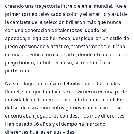
creando una trayectoria increíble en el mundial. Fue el
primer torneo televisado a color y el amarillo y azul de
la camiseta de la selección brillaron más que nunca
con una generación de talentosos jugadores,
apodada, el equipo hermoso, desplegaron un estilo de
juego apasionado y artístico, transformando el fútbol
en una auténtica forma de arte, donde el concepto de
juego bonito, fútbol hermoso, se redefinió a la
perfección.
No solo lograron el éxito definitivo de la Copa Jules
Remet, sino que también se convirtieron en una parte
inolvidable de la memoria de toda la humanidad.
Pero
detrás de esos momentos gloriosos en el campo se
encontraban jugadores con destinos muy diferentes.
Han pasado 56 años y el tiempo ha marcado
diferentes huellas en sus vidas.