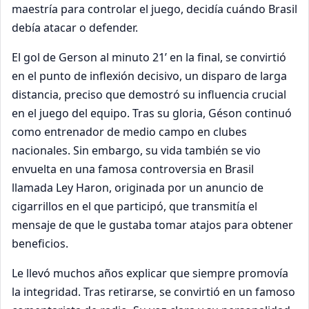
maestría para controlar el juego, decidía cuándo Brasil
debía atacar o defender.
El gol de Gerson al minuto 21’ en la final, se convirtió
en el punto de inflexión decisivo, un disparo de larga
distancia, preciso que demostró su influencia crucial
en el juego del equipo. Tras su gloria, Géson continuó
como entrenador de medio campo en clubes
nacionales. Sin embargo, su vida también se vio
envuelta en una famosa controversia en Brasil
llamada Ley Haron, originada por un anuncio de
cigarrillos en el que participó, que transmitía el
mensaje de que le gustaba tomar atajos para obtener
beneficios.
Le llevó muchos años explicar que siempre promovía
la integridad. Tras retirarse, se convirtió en un famoso