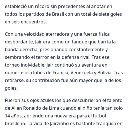
estableció un récord sin precedentes al anotar en
todos los partidos de Brasil con un total de siete goles
en seis encuentros.
Con una velocidad aterradora y una fuerza física
desbordante, Jair era como un tanque que barría la
banda derecha, presionando constantemente y
sembrando el terror en la defensa rival. Tras ese
torneo inolvidable, Jair continuó su aventura en
numerosos clubes de Francia, Venezuela y Bolivia. Tras
retirarse, su contribución fue aún mayor que la de los
goles.
Fueron sus ojos azules los que descubrieron el talento
de Alien Ronaldo de Lima cuando el niño tenía tan solo
14 años, abriendo una nueva era para el fútbol
brasileño. La vida de Jairzinho es bastante tranquila en