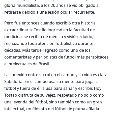
gloria mundialista, a los 26 años se vio obligado a
retirarse debido a una lesión ocular recurrente.
Pero fue entonces cuando escribió otra historia
extraordinaria. Tostão ingresó en la facultad de
medicina, se recibió de médico y vivió recluido,
rechazando toda atención futbolística durante
décadas. Más tarde regresó como uno de los
comentaristas y periodistas de fútbol más perspicaces
e intelectuales de Brasil.
La conexión entre su rol en el campo y su vida es clara.
Sabiduría. En el campo usa su mente para jugar al
fútbol y fuera de él la usa para sanar y escribir. Hoy
Tostao disfruta de su vejez, respetado no solo como
una leyenda del fútbol, sino también como un gran
intelectual, un filósofo del fútbol de pluma afilada.