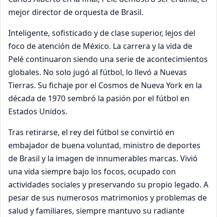
mejor director de orquesta de Brasil.
Inteligente, sofisticado y de clase superior, lejos del
foco de atención de México. La carrera y la vida de
Pelé continuaron siendo una serie de acontecimientos
globales. No solo jugó al fútbol, lo llevó a Nuevas
Tierras. Su fichaje por el Cosmos de Nueva York en la
década de 1970 sembró la pasión por el fútbol en
Estados Unidos.
Tras retirarse, el rey del fútbol se convirtió en
embajador de buena voluntad, ministro de deportes
de Brasil y la imagen de innumerables marcas. Vivió
una vida siempre bajo los focos, ocupado con
actividades sociales y preservando su propio legado. A
pesar de sus numerosos matrimonios y problemas de
salud y familiares, siempre mantuvo su radiante