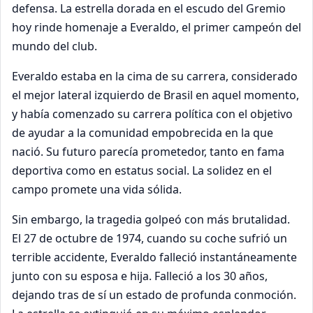
defensa. La estrella dorada en el escudo del Gremio
hoy rinde homenaje a Everaldo, el primer campeón del
mundo del club.
Everaldo estaba en la cima de su carrera, considerado
el mejor lateral izquierdo de Brasil en aquel momento,
y había comenzado su carrera política con el objetivo
de ayudar a la comunidad empobrecida en la que
nació. Su futuro parecía prometedor, tanto en fama
deportiva como en estatus social. La solidez en el
campo promete una vida sólida.
Sin embargo, la tragedia golpeó con más brutalidad.
El 27 de octubre de 1974, cuando su coche sufrió un
terrible accidente, Everaldo falleció instantáneamente
junto con su esposa e hija. Falleció a los 30 años,
dejando tras de sí un estado de profunda conmoción.