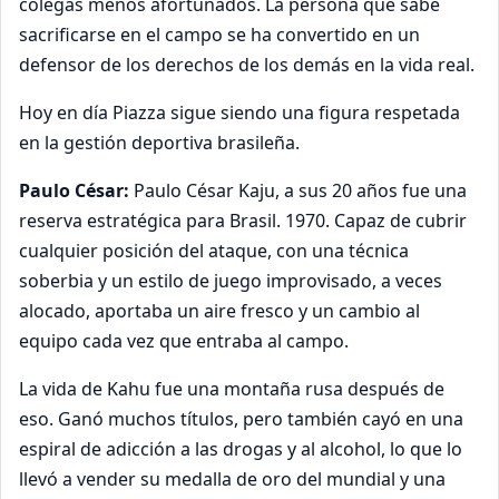
colegas menos afortunados. La persona que sabe
sacrificarse en el campo se ha convertido en un
defensor de los derechos de los demás en la vida real.
Hoy en día Piazza sigue siendo una figura respetada
en la gestión deportiva brasileña.
Paulo César:
Paulo César Kaju, a sus 20 años fue una
reserva estratégica para Brasil. 1970. Capaz de cubrir
cualquier posición del ataque, con una técnica
soberbia y un estilo de juego improvisado, a veces
alocado, aportaba un aire fresco y un cambio al
equipo cada vez que entraba al campo.
La vida de Kahu fue una montaña rusa después de
eso. Ganó muchos títulos, pero también cayó en una
espiral de adicción a las drogas y al alcohol, lo que lo
llevó a vender su medalla de oro del mundial y una