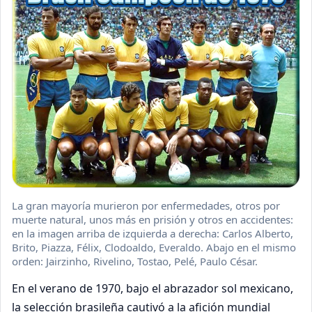
La gran mayoría murieron por enfermedades, otros por
muerte natural, unos más en prisión y otros en accidentes:
en la imagen arriba de izquierda a derecha: Carlos Alberto,
Brito, Piazza, Félix, Clodoaldo, Everaldo. Abajo en el mismo
orden: Jairzinho, Rivelino, Tostao, Pelé, Paulo César.
En el verano de 1970, bajo el abrazador sol mexicano,
la selección brasileña cautivó a la afición mundial