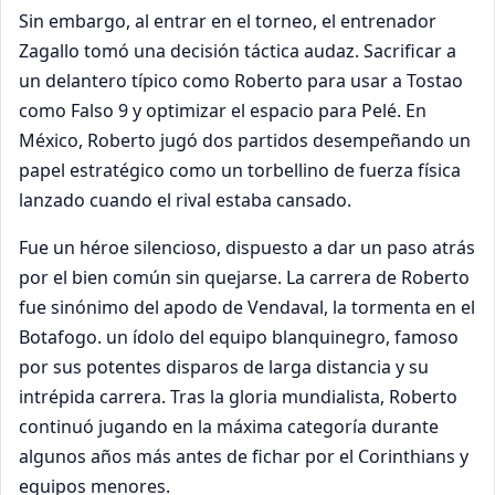
Sin embargo, al entrar en el torneo, el entrenador
Zagallo tomó una decisión táctica audaz. Sacrificar a
un delantero típico como Roberto para usar a Tostao
como Falso 9 y optimizar el espacio para Pelé. En
México, Roberto jugó dos partidos desempeñando un
papel estratégico como un torbellino de fuerza física
lanzado cuando el rival estaba cansado.
Fue un héroe silencioso, dispuesto a dar un paso atrás
por el bien común sin quejarse. La carrera de Roberto
fue sinónimo del apodo de Vendaval, la tormenta en el
Botafogo. un ídolo del equipo blanquinegro, famoso
por sus potentes disparos de larga distancia y su
intrépida carrera. Tras la gloria mundialista, Roberto
continuó jugando en la máxima categoría durante
algunos años más antes de fichar por el Corinthians y
equipos menores.