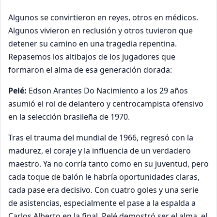
Algunos se convirtieron en reyes, otros en médicos.
Algunos vivieron en reclusión y otros tuvieron que
detener su camino en una tragedia repentina.
Repasemos los altibajos de los jugadores que
formaron el alma de esa generación dorada:
Pelé:
Edson Arantes Do Nacimiento a los 29 años
asumió el rol de delantero y centrocampista ofensivo
en la selección brasileña de 1970.
Tras el trauma del mundial de 1966, regresó con la
madurez, el coraje y la influencia de un verdadero
maestro. Ya no corría tanto como en su juventud, pero
cada toque de balón le habría oportunidades claras,
cada pase era decisivo. Con cuatro goles y una serie
de asistencias, especialmente el pase a la espalda a
Carlos Alberto en la final, Pelé demostró ser el alma, el