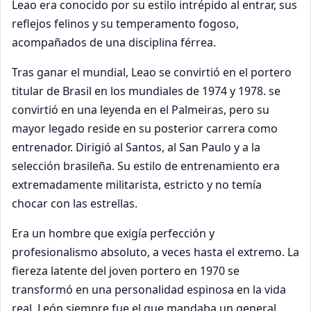
Leao era conocido por su estilo intrépido al entrar, sus
reflejos felinos y su temperamento fogoso,
acompañados de una disciplina férrea.
Tras ganar el mundial, Leao se convirtió en el portero
titular de Brasil en los mundiales de 1974 y 1978. se
convirtió en una leyenda en el Palmeiras, pero su
mayor legado reside en su posterior carrera como
entrenador. Dirigió al Santos, al San Paulo y a la
selección brasileña. Su estilo de entrenamiento era
extremadamente militarista, estricto y no temía
chocar con las estrellas.
Era un hombre que exigía perfección y
profesionalismo absoluto, a veces hasta el extremo. La
fiereza latente del joven portero en 1970 se
transformó en una personalidad espinosa en la vida
real. León siempre fue el que mandaba un general