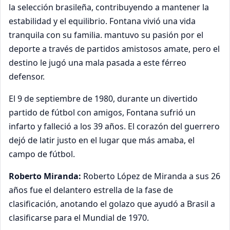
la selección brasileña, contribuyendo a mantener la
estabilidad y el equilibrio. Fontana vivió una vida
tranquila con su familia. mantuvo su pasión por el
deporte a través de partidos amistosos amate, pero el
destino le jugó una mala pasada a este férreo
defensor.
El 9 de septiembre de 1980, durante un divertido
partido de fútbol con amigos, Fontana sufrió un
infarto y falleció a los 39 años. El corazón del guerrero
dejó de latir justo en el lugar que más amaba, el
campo de fútbol.
Roberto Miranda:
Roberto López de Miranda a sus 26
años fue el delantero estrella de la fase de
clasificación, anotando el golazo que ayudó a Brasil a
clasificarse para el Mundial de 1970.