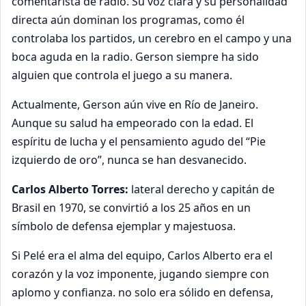
comentarista de radio. Su voz clara y su personalidad
directa aún dominan los programas, como él
controlaba los partidos, un cerebro en el campo y una
boca aguda en la radio. Gerson siempre ha sido
alguien que controla el juego a su manera.
Actualmente, Gerson aún vive en Río de Janeiro.
Aunque su salud ha empeorado con la edad. El
espíritu de lucha y el pensamiento agudo del “Pie
izquierdo de oro”, nunca se han desvanecido.
Carlos Alberto Torres:
lateral derecho y capitán de
Brasil en 1970, se convirtió a los 25 años en un
símbolo de defensa ejemplar y majestuosa.
Si Pelé era el alma del equipo, Carlos Alberto era el
corazón y la voz imponente, jugando siempre con
aplomo y confianza. no solo era sólido en defensa,