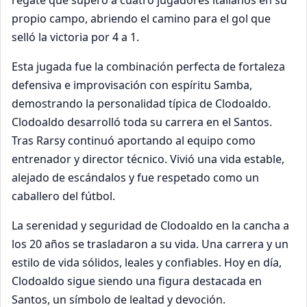
regate que superó a cuatro jugadores italianos en su
propio campo, abriendo el camino para el gol que
selló la victoria por 4 a 1.
Esta jugada fue la combinación perfecta de fortaleza
defensiva e improvisación con espíritu Samba,
demostrando la personalidad típica de Clodoaldo.
Clodoaldo desarrolló toda su carrera en el Santos.
Tras Rarsy continuó aportando al equipo como
entrenador y director técnico. Vivió una vida estable,
alejado de escándalos y fue respetado como un
caballero del fútbol.
La serenidad y seguridad de Clodoaldo en la cancha a
los 20 años se trasladaron a su vida. Una carrera y un
estilo de vida sólidos, leales y confiables. Hoy en día,
Clodoaldo sigue siendo una figura destacada en
Santos, un símbolo de lealtad y devoción.