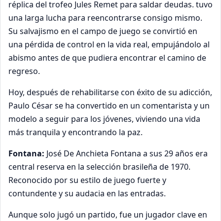
réplica
del trofeo Jules Remet
para saldar deudas. tuvo
una larga lucha para reencontrarse consigo mismo.
Su salvajismo en el campo de juego se convirtió en
una pérdida de control en la vida real, empujándolo al
abismo antes de que pudiera encontrar el camino de
regreso.
Hoy, después de rehabilitarse con éxito de su adicción,
Paulo César se ha convertido en un comentarista y un
modelo a seguir para los jóvenes, viviendo una vida
más tranquila y encontrando la paz.
Fontana:
José De Anchieta Fontana a sus 29 años era
central reserva en la selección brasileña de 1970.
Reconocido por su estilo de juego fuerte y
contundente y su audacia en las entradas.
Aunque solo jugó un partido, fue un jugador clave en