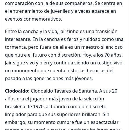
comparación con la de sus compañeros. Se centra en
el entrenamiento de juveniles y a veces aparece en
eventos conmemorativos.
Entre la cancha y la vida, Jairzinho es una transición
interesante. En la cancha es feroz y ruidoso como una
tormenta, pero fuera de ella es un maestro silencioso
que nutre el futuro con discreción. Hoy, a los 70 años,
Jair sigue vivo y bien y continúa siendo un testigo vivo,
un monumento que cuenta historias heroicas del
pasado a las generaciones más jóvenes.
Clodoaldo:
Clodoaldo Tavares de Santana. A sus 20
años era el jugador más joven de la selección
brasileña de 1970, actuando como un discreto
limpiador para que sus superiores brillaran. Sin
embargo, su momento cumbre fue un espectacular