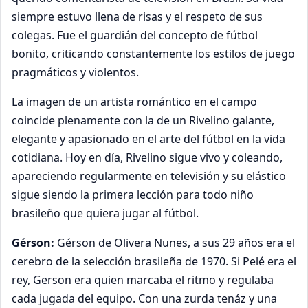
siempre estuvo llena de risas y el respeto de sus
colegas. Fue el guardián del concepto de fútbol
bonito, criticando constantemente los estilos de juego
pragmáticos y violentos.
La imagen de un artista romántico en el campo
coincide plenamente con la de un Rivelino galante,
elegante y apasionado en el arte del fútbol en la vida
cotidiana. Hoy en día, Rivelino sigue vivo y coleando,
apareciendo regularmente en televisión y su elástico
sigue siendo la primera lección para todo niño
brasileño que quiera jugar al fútbol.
Gérson:
Gérson de Olivera Nunes, a sus 29 años era el
cerebro de la selección brasileña de 1970. Si Pelé era el
rey, Gerson era quien marcaba el ritmo y regulaba
cada jugada del equipo. Con una zurda tenáz y una