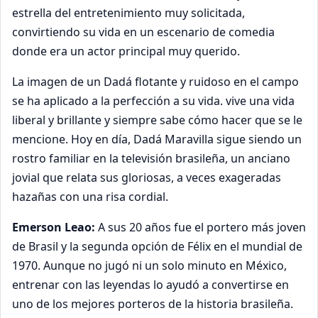
estrella del entretenimiento muy solicitada,
convirtiendo su vida en un escenario de comedia
donde era un actor principal muy querido.
La imagen de un Dadá flotante y ruidoso en el campo
se ha aplicado a la perfección a su vida. vive una vida
liberal y brillante y siempre sabe cómo hacer que se le
mencione. Hoy en día, Dadá Maravilla sigue siendo un
rostro familiar en la televisión brasileña, un anciano
jovial que relata sus gloriosas, a veces exageradas
hazañas con una risa cordial.
Emerson Leao:
A sus 20 años fue el portero más joven
de Brasil y la segunda opción de Félix en el mundial de
1970. Aunque no jugó ni un solo minuto en México,
entrenar con las leyendas lo ayudó a convertirse en
uno de los mejores porteros de la historia brasileña.