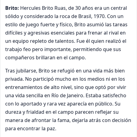
Brito:
Hercules Brito Ruas, de 30 años era un central
sólido y considerado la roca de Brasil, 1970. Con un
estilo de juego fuerte y físico, Brito asumió las tareas
difíciles y agresivas esenciales para frenar al rival en
un equipo repleto de talentos. Fue él quien realizó el
trabajo feo pero importante, permitiendo que sus
compañeros brillaran en el campo.
Tras jubilarse, Brito se refugió en una vida más bien
privada. No participó mucho en los medios ni en los
entrenamientos de alto nivel, sino que optó por vivir
una vida sencilla en Río de Janeiro. Estaba satisfecho
con lo aportado y rara vez aparecía en público. Su
dureza y frialdad en el campo parecen reflejar su
manera de afrontar la fama, dejarla atrás con decisión
para encontrar la paz.