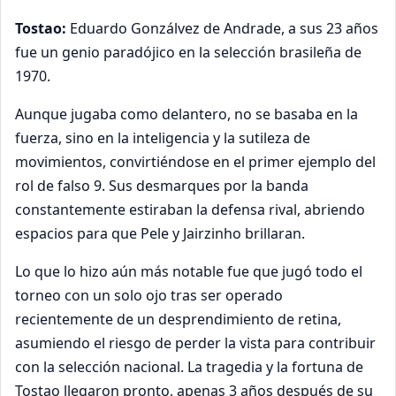
Tostao:
Eduardo Gonzálvez de Andrade, a sus 23 años
fue un genio paradójico en la selección brasileña de
1970.
Aunque jugaba como delantero, no se basaba en la
fuerza, sino en la inteligencia y la sutileza de
movimientos, convirtiéndose en el primer ejemplo del
rol de falso 9. Sus desmarques por la banda
constantemente estiraban la defensa rival, abriendo
espacios para que Pele y Jairzinho brillaran.
Lo que lo hizo aún más notable fue que jugó todo el
torneo con un solo ojo tras ser operado
recientemente de un desprendimiento de retina,
asumiendo el riesgo de perder la vista para contribuir
con la selección nacional. La
tragedia y la fortuna
de
Tostao llegaron pronto, apenas 3 años después de su