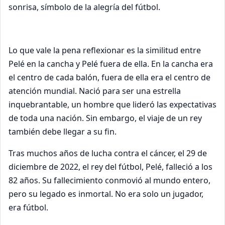
sonrisa, símbolo de la alegría del fútbol.
Lo que vale la pena reflexionar es la similitud entre
Pelé en la cancha y Pelé fuera de ella. En la cancha era
el centro de cada balón, fuera de ella era el centro de
atención mundial. Nació para ser una estrella
inquebrantable, un hombre que lideró las expectativas
de toda una nación. Sin embargo, el viaje de un rey
también debe llegar a su fin.
Tras muchos años de lucha contra el cáncer, el 29 de
diciembre de 2022, el rey del fútbol, Pelé, falleció a los
82 años. Su fallecimiento conmovió al mundo entero,
pero su legado es inmortal. No era solo un jugador,
era fútbol.