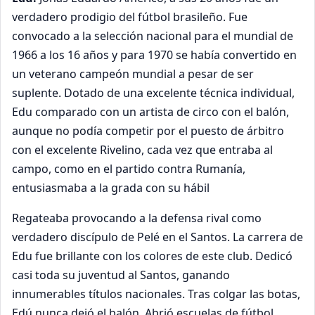
verdadero prodigio del fútbol brasileño. Fue
convocado a la selección nacional para el mundial de
1966 a los 16 años y para 1970 se había convertido en
un veterano campeón mundial a pesar de ser
suplente.
Dotado de una excelente técnica individual,
Edu comparado con un artista de circo con el balón,
aunque no podía competir por el puesto de árbitro
con el excelente Rivelino, cada vez que entraba al
campo, como en el partido contra Rumanía,
entusiasmaba a la grada con su hábil
Regateaba provocando a la defensa rival como
verdadero discípulo de Pelé en el Santos. La carrera de
Edu fue brillante con los colores de este club. Dedicó
casi toda su juventud al Santos, ganando
innumerables títulos nacionales. Tras colgar las botas,
Edú nunca dejó el balón. Abrió escuelas de fútbol,