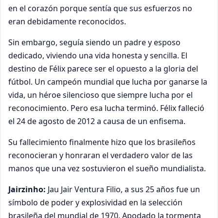
en el corazón porque sentía que sus esfuerzos no
eran debidamente reconocidos.
Sin embargo, seguía siendo un padre y esposo
dedicado, viviendo una vida honesta y sencilla. El
destino de Félix parece ser el opuesto a la gloria del
fútbol. Un campeón mundial que lucha por ganarse la
vida, un héroe silencioso que siempre lucha por el
reconocimiento. Pero esa lucha terminó. Félix falleció
el 24 de agosto de 2012 a causa de un enfisema.
Su fallecimiento finalmente hizo que los brasileños
reconocieran y honraran el verdadero valor de las
manos que una vez sostuvieron el sueño mundialista.
Jairzinho:
Jau Jair Ventura Filio, a sus 25 años fue un
símbolo de poder y explosividad en la selección
brasileña del mundial de 1970. Apodado la tormenta