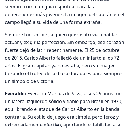
siempre como un guía espiritual para las
generaciones más jóvenes. La imagen del capitán en el
campo llegó a su vida de una forma extraña.
Siempre fue un líder, alguien que se atrevía a hablar,
actuar y exigir la perfección. Sin embargo, ese corazón
fuerte dejó de latir repentinamente. El 25 de octubre
de 2016, Carlos Alberto falleció de un infarto a los 72
años. El gran capitán ya no estaba, pero su imagen
besando el trofeo de la diosa dorada es para siempre
un símbolo de victoria
.
Everaldo:
Everaldo Marcus de Silva, a sus 25 años fue
un lateral izquierdo sólido y fiable para Brasil en 1970,
equilibrando el ataque de Carlos Alberto en la banda
contraria. Su estilo de juego era simple, pero feroz y
extremadamente efectivo, aportando estabilidad a la