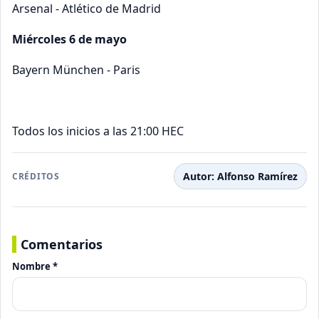
Arsenal - Atlético de Madrid
Miércoles 6 de mayo
Bayern München - Paris
Todos los inicios a las 21:00 HEC
Autor: Alfonso Ramírez
CRÉDITOS
Comentarios
Nombre *