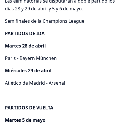
Las eliminatorias se disputarán a doble partido los
días 28 y 29 de abril y 5 y 6 de mayo.
Semifinales de la Champions League
PARTIDOS DE IDA
Martes 28 de abril
Paris - Bayern München
Miércoles 29 de abril
Atlético de Madrid - Arsenal
PARTIDOS DE VUELTA
Martes 5 de mayo