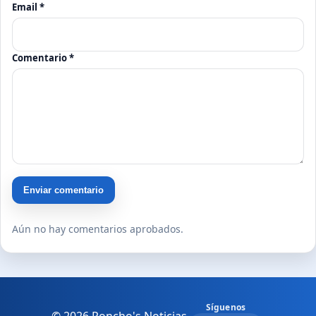
Email *
Comentario *
Enviar comentario
Aún no hay comentarios aprobados.
Síguenos
© 2026 Poncho's Noticias