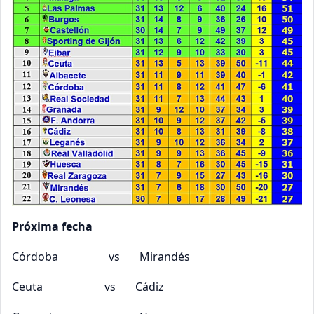
Próxima fecha
Córdoba vs Mirandés
Ceuta vs Cádiz