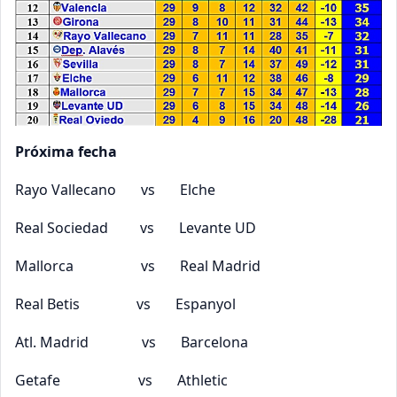
Próxima fecha
Rayo Vallecano vs Elche
Real Sociedad vs Levante UD
Mallorca vs Real Madrid
Real Betis vs Espanyol
Atl. Madrid vs Barcelona
Getafe vs Athletic