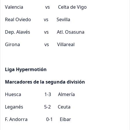
Valencia vs Celta de Vigo
Real Oviedo vs Sevilla
Dep. Alavés vs Atl. Osasuna
Girona vs Villareal
Liga Hypermotión
Marcadores de la segunda división
Huesca 1-3 Almería
Leganés 5-2 Ceuta
F. Andorra 0-1 Eibar