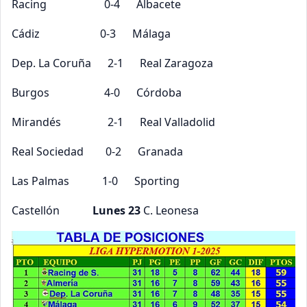
Racing 0-4 Albacete
Cádiz 0-3 Málaga
Dep. La Coruña 2-1 Real Zaragoza
Burgos 4-0 Córdoba
Mirandés 2-1 Real Valladolid
Real Sociedad 0-2 Granada
Las Palmas 1-0 Sporting
Castellón
Lunes 23
C. Leonesa