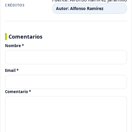
CRÉDITOS
Autor: Alfonso Ramírez
Comentarios
Nombre *
Email *
Comentario *