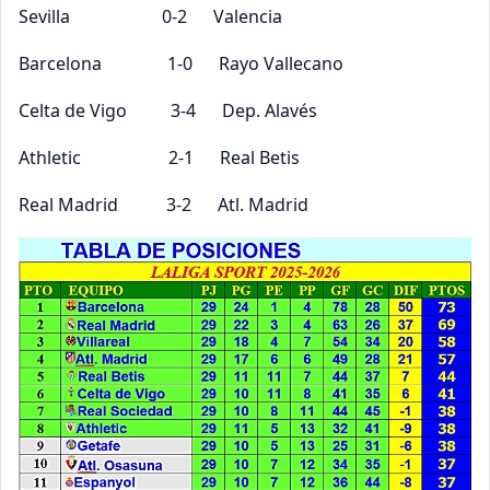
Sevilla 0-2 Valencia
Barcelona 1-0 Rayo Vallecano
Celta de Vigo 3-4 Dep. Alavés
Athletic 2-1 Real Betis
Real Madrid 3-2 Atl. Madrid