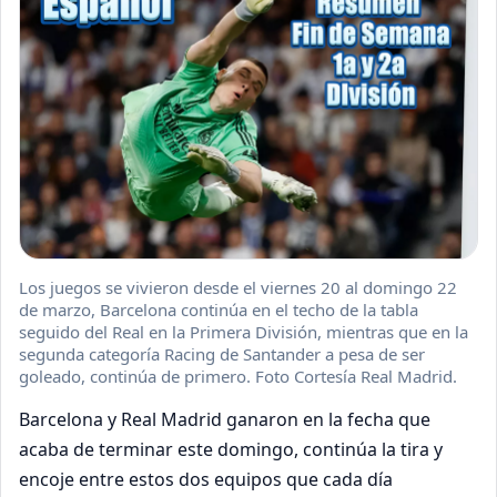
Los juegos se vivieron desde el viernes 20 al domingo 22
de marzo, Barcelona continúa en el techo de la tabla
seguido del Real en la Primera División, mientras que en la
segunda categoría Racing de Santander a pesa de ser
goleado, continúa de primero. Foto Cortesía Real Madrid.
Barcelona y Real Madrid ganaron en la fecha que
acaba de terminar este domingo, continúa la tira y
encoje entre estos dos equipos que cada día