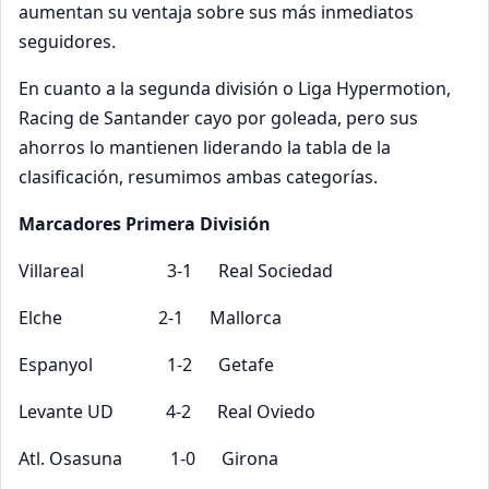
aumentan su ventaja sobre sus más inmediatos
seguidores.
En cuanto a la segunda división o Liga Hypermotion,
Racing de Santander cayo por goleada, pero sus
ahorros lo mantienen liderando la tabla de la
clasificación, resumimos ambas categorías.
Marcadores Primera División
Villareal 3-1 Real Sociedad
Elche 2-1 Mallorca
Espanyol 1-2 Getafe
Levante UD 4-2 Real Oviedo
Atl. Osasuna 1-0 Girona