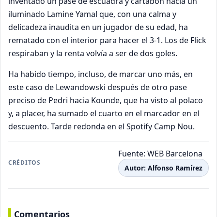
inventado un pase de escuadra y cartabón hacia un
iluminado Lamine Yamal que, con una calma y
delicadeza inaudita en un jugador de su edad, ha
rematado con el interior para hacer el 3-1. Los de Flick
respiraban y la renta volvía a ser de dos goles.
Ha habido tiempo, incluso, de marcar uno más, en
este caso de Lewandowski después de otro pase
preciso de Pedri hacia Kounde, que ha visto al polaco
y, a placer, ha sumado el cuarto en el marcador en el
descuento. Tarde redonda en el Spotify Camp Nou.
Fuente: WEB Barcelona
CRÉDITOS
Autor: Alfonso Ramírez
Comentarios