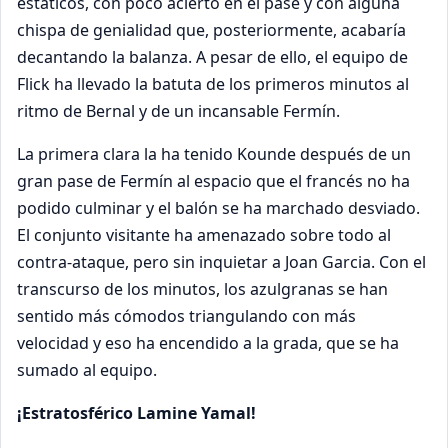
estáticos, con poco acierto en el pase y con alguna
chispa de genialidad que, posteriormente, acabaría
decantando la balanza. A pesar de ello, el equipo de
Flick ha llevado la batuta de los primeros minutos al
ritmo de Bernal y de un incansable Fermín.
La primera clara la ha tenido Kounde después de un
gran pase de Fermín al espacio que el francés no ha
podido culminar y el balón se ha marchado desviado.
El conjunto visitante ha amenazado sobre todo al
contra-ataque, pero sin inquietar a Joan Garcia. Con el
transcurso de los minutos, los azulgranas se han
sentido más cómodos triangulando con más
velocidad y eso ha encendido a la grada, que se ha
sumado al equipo.
¡Estratosférico Lamine Yamal!