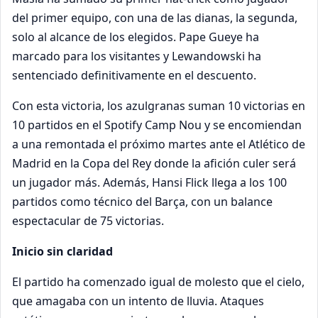
del primer equipo, con una de las dianas, la segunda,
solo al alcance de los elegidos. Pape Gueye ha
marcado para los visitantes y Lewandowski ha
sentenciado definitivamente en el descuento.
Con esta victoria, los azulgranas suman 10 victorias en
10 partidos en el Spotify Camp Nou y se encomiendan
a una remontada el próximo martes ante el Atlético de
Madrid en la Copa del Rey donde la afición culer será
un jugador más. Además, Hansi Flick llega a los 100
partidos como técnico del Barça, con un balance
espectacular de 75 victorias.
Inicio sin claridad
El partido ha comenzado igual de molesto que el cielo,
que amagaba con un intento de lluvia. Ataques