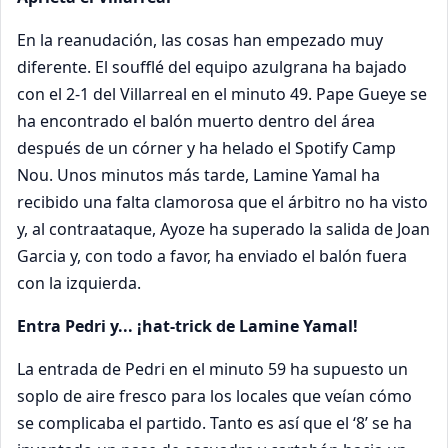
En la reanudación, las cosas han empezado muy
diferente. El soufflé del equipo azulgrana ha bajado
con el 2-1 del Villarreal en el minuto 49. Pape Gueye se
ha encontrado el balón muerto dentro del área
después de un córner y ha helado el Spotify Camp
Nou. Unos minutos más tarde, Lamine Yamal ha
recibido una falta clamorosa que el árbitro no ha visto
y, al contraataque, Ayoze ha superado la salida de Joan
Garcia y, con todo a favor, ha enviado el balón fuera
con la izquierda.
Entra Pedri y... ¡hat-trick de Lamine Yamal!
La entrada de Pedri en el minuto 59 ha supuesto un
soplo de aire fresco para los locales que veían cómo
se complicaba el partido. Tanto es así que el ‘8’ se ha