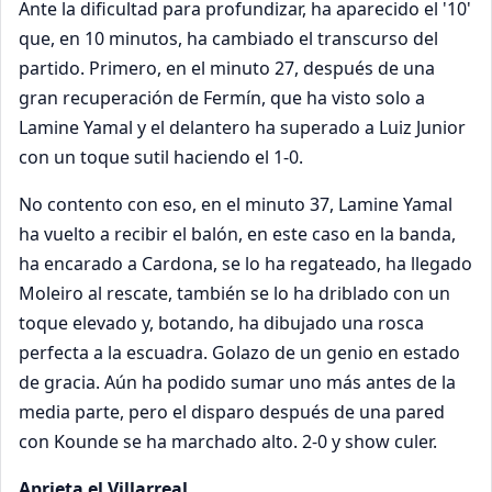
Ante la dificultad para profundizar, ha aparecido el '10'
que, en 10 minutos, ha cambiado el transcurso del
partido. Primero, en el minuto 27, después de una
gran recuperación de Fermín, que ha visto solo a
Lamine Yamal y el delantero ha superado a Luiz Junior
con un toque sutil haciendo el 1-0.
No contento con eso, en el minuto 37, Lamine Yamal
ha vuelto a recibir el balón, en este caso en la banda,
ha encarado a Cardona, se lo ha regateado, ha llegado
Moleiro al rescate, también se lo ha driblado con un
toque elevado y, botando, ha dibujado una rosca
perfecta a la escuadra. Golazo de un genio en estado
de gracia. Aún ha podido sumar uno más antes de la
media parte, pero el disparo después de una pared
con Kounde se ha marchado alto. 2-0 y show culer.
Aprieta el Villarreal