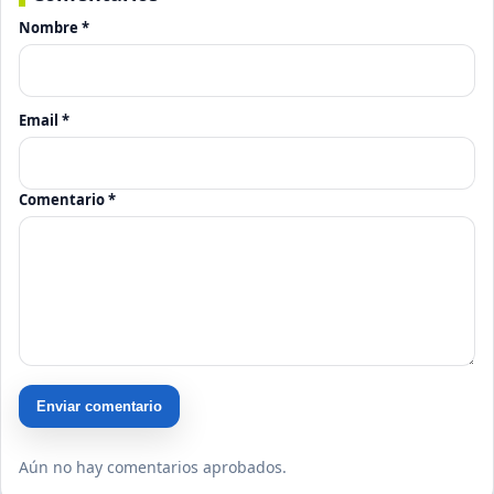
Nombre *
Email *
Comentario *
Enviar comentario
Aún no hay comentarios aprobados.