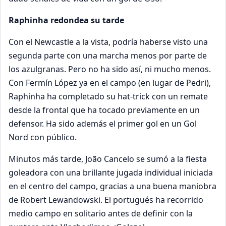
Raphinha redondea su tarde
Con el Newcastle a la vista, podría haberse visto una
segunda parte con una marcha menos por parte de
los azulgranas. Pero no ha sido así, ni mucho menos.
Con Fermín López ya en el campo (en lugar de Pedri),
Raphinha ha completado su hat-trick con un remate
desde la frontal que ha tocado previamente en un
defensor. Ha sido además el primer gol en un Gol
Nord con público.
Minutos más tarde, João Cancelo se sumó a la fiesta
goleadora con una brillante jugada individual iniciada
en el centro del campo, gracias a una buena maniobra
de Robert Lewandowski. El portugués ha recorrido
medio campo en solitario antes de definir con la