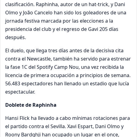
clasificación. Raphinha, autor de un hat-trick, y Dani
Olmo y João Cancelo han sido los goleadores de una
jornada festiva marcada por las elecciones a la
presidencia del club y el regreso de Gavi 205 días
después.
El duelo, que llega tres días antes de la decisiva cita
contra el Newcastle, también ha servido para estrenar
la fase 1C del Spotify Camp Nou, una vez recibida la
licencia de primera ocupación a principios de semana.
56.483 espectadores han llenado un estadio que lucía
espectacular.
Doblete de Raphinha
Hansi Flick ha llevado a cabo mínimas rotaciones para
el partido contra el Sevilla. Xavi Espart, Dani Olmo y
Roony Bardghji han ocupado un lugar en el once,