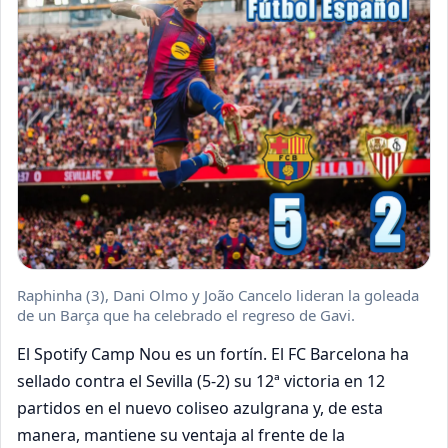
Raphinha (3), Dani Olmo y João Cancelo lideran la goleada
de un Barça que ha celebrado el regreso de Gavi.
El Spotify Camp Nou es un fortín. El FC Barcelona ha
sellado contra el Sevilla (5-2) su 12ª victoria en 12
partidos en el nuevo coliseo azulgrana y, de esta
manera, mantiene su ventaja al frente de la