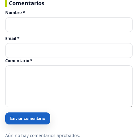
Comentarios
Nombre *
Email *
Comentario *
Enviar comentario
Aún no hay comentarios aprobados.