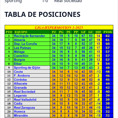
Sporting 1-0 Real Sociedad
TABLA DE POSICIONES