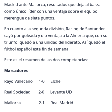
Madrid ante Mallorca, resultados que deja al barza
como único líder con una ventaja sobre el equipo
merengue de siete puntos.
En cuanto a la segunda división, Racing de Santander
cayó por goleada y dio ventaja a la Almería que, con su
triunfo, quedó a una unidad del liderato. Así quedó el
fútbol español este fin de semana.
Este es el resumen de las dos competencias:
Marcadores
Rayo Vallecano 1-0 Elche
Real Sociedad 2-0 Levante UD
Mallorca 2-1 Real Madrid