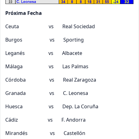
Próxima Fecha
Ceuta vs Real Sociedad
Burgos vs Sporting
Leganés vs Albacete
Málaga vs Las Palmas
Córdoba vs Real Zaragoza
Granada vs C. Leonesa
Huesca vs Dep. La Coruña
Cádiz vs F. Andorra
Mirandés vs Castellón