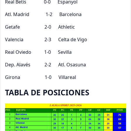
Real Betis 0-0 Espanyol
Atl. Madrid 1-2 Barcelona
Getafe 2-0 Athletic
Valencia 2-3 Celta de Vigo
Real Oviedo 1-0 Sevilla
Dep. Alavés 2-2 Atl. Osasuna
Girona 1-0 Villareal
TABLA DE POSICIONES