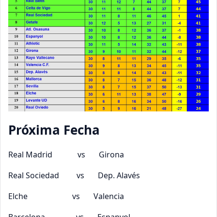
Próxima Fecha
Real Madrid vs Girona
Real Sociedad vs Dep. Alavés
Elche vs Valencia