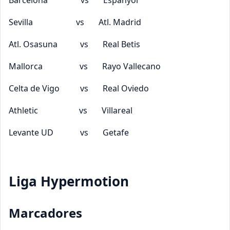
Barcelona vs Espanyol
Sevilla vs Atl. Madrid
Atl. Osasuna vs Real Betis
Mallorca vs Rayo Vallecano
Celta de Vigo vs Real Oviedo
Athletic vs Villareal
Levante UD vs Getafe
Liga Hypermotion
Marcadores