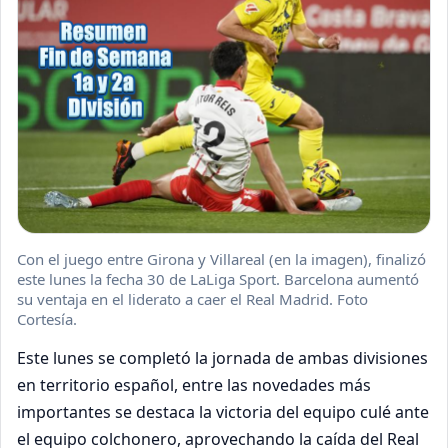
Con el juego entre Girona y Villareal (en la imagen), finalizó
este lunes la fecha 30 de LaLiga Sport. Barcelona aumentó
su ventaja en el liderato a caer el Real Madrid. Foto
Cortesía.
Este lunes se completó la jornada de ambas divisiones
en territorio español, entre las novedades más
importantes se destaca la victoria del equipo culé ante
el equipo colchonero, aprovechando la caída del Real