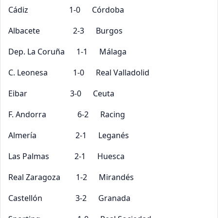
Cádiz 1-0 Córdoba
Albacete 2-3 Burgos
Dep. La Coruña 1-1 Málaga
C. Leonesa 1-0 Real Valladolid
Eibar 3-0 Ceuta
F. Andorra 6-2 Racing
Almería 2-1 Leganés
Las Palmas 2-1 Huesca
Real Zaragoza 1-2 Mirandés
Castellón 3-2 Granada