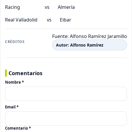
Racing vs Almería
Real Valladolid vs Eibar
Fuente: Alfonso Ramírez Jaramillo
CRÉDITOS
Autor: Alfonso Ramírez
Comentarios
Nombre *
Email *
Comentario *