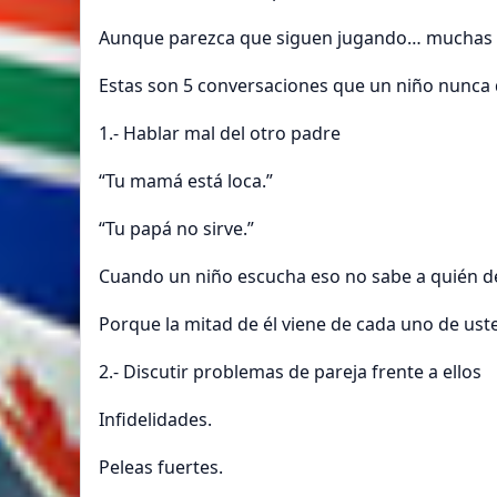
Aunque parezca que siguen jugando… muchas v
Estas son 5 conversaciones que un niño nunca 
1.- Hablar mal del otro padre
“Tu mamá está loca.”
“Tu papá no sirve.”
Cuando un niño escucha eso no sabe a quién d
Porque la mitad de él viene de cada uno de ust
2.- Discutir problemas de pareja frente a ellos
Infidelidades.
Peleas fuertes.