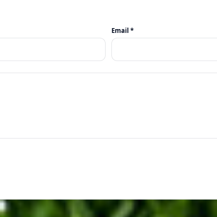
Email *