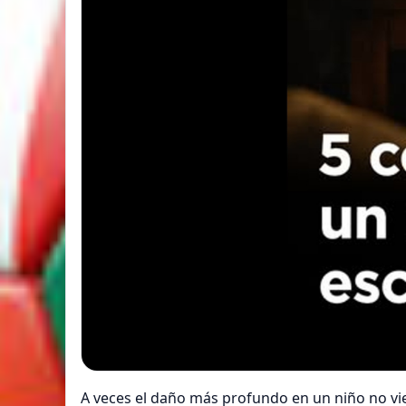
A veces el daño más profundo en un niño no vi