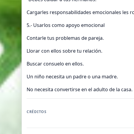
Cargarles responsabilidades emocionales les ro
5.- Usarlos como apoyo emocional
Contarle tus problemas de pareja.
Llorar con ellos sobre tu relación.
Buscar consuelo en ellos.
Un niño necesita un padre o una madre.
No necesita convertirse en el adulto de la casa.
CRÉDITOS