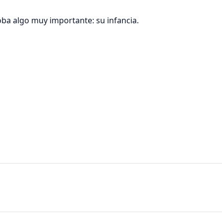
ba algo muy importante: su infancia.