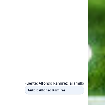
Fuente: Alfonso Ramírez Jaramillo
Autor: Alfonso Ramírez