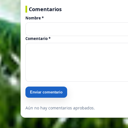
Comentarios
Nombre *
Comentario *
Enviar comentario
Aún no hay comentarios aprobados.