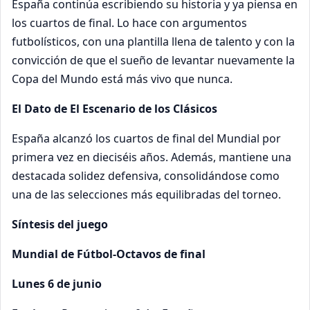
España continúa escribiendo su historia y ya piensa en
los cuartos de final. Lo hace con argumentos
futbolísticos, con una plantilla llena de talento y con la
convicción de que el sueño de levantar nuevamente la
Copa del Mundo está más vivo que nunca.
El Dato de El Escenario de los Clásicos
España alcanzó los cuartos de final del Mundial por
primera vez en dieciséis años. Además, mantiene una
destacada solidez defensiva, consolidándose como
una de las selecciones más equilibradas del torneo.
Síntesis del juego
Mundial de Fútbol-Octavos de final
Lunes 6 de junio