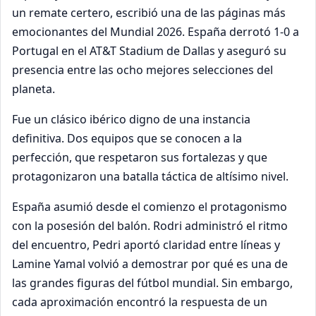
un remate certero, escribió una de las páginas más
emocionantes del Mundial 2026. España derrotó 1-0 a
Portugal en el AT&T Stadium de Dallas y aseguró su
presencia entre las ocho mejores selecciones del
planeta.
Fue un clásico ibérico digno de una instancia
definitiva. Dos equipos que se conocen a la
perfección, que respetaron sus fortalezas y que
protagonizaron una batalla táctica de altísimo nivel.
España asumió desde el comienzo el protagonismo
con la posesión del balón. Rodri administró el ritmo
del encuentro, Pedri aportó claridad entre líneas y
Lamine Yamal volvió a demostrar por qué es una de
las grandes figuras del fútbol mundial. Sin embargo,
cada aproximación encontró la respuesta de un