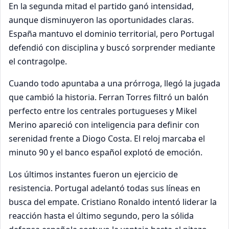
En la segunda mitad el partido ganó intensidad,
aunque disminuyeron las oportunidades claras.
España mantuvo el dominio territorial, pero Portugal
defendió con disciplina y buscó sorprender mediante
el contragolpe.
Cuando todo apuntaba a una prórroga, llegó la jugada
que cambió la historia. Ferran Torres filtró un balón
perfecto entre los centrales portugueses y Mikel
Merino apareció con inteligencia para definir con
serenidad frente a Diogo Costa. El reloj marcaba el
minuto 90 y el banco español explotó de emoción.
Los últimos instantes fueron un ejercicio de
resistencia. Portugal adelantó todas sus líneas en
busca del empate. Cristiano Ronaldo intentó liderar la
reacción hasta el último segundo, pero la sólida