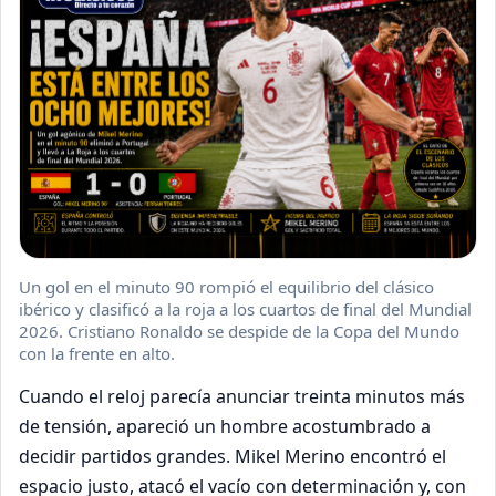
Un gol en el minuto 90 rompió el equilibrio del clásico
ibérico y clasificó a la roja a los cuartos de final del Mundial
2026. Cristiano Ronaldo se despide de la Copa del Mundo
con la frente en alto.
Cuando el reloj parecía anunciar treinta minutos más
de tensión, apareció un hombre acostumbrado a
decidir partidos grandes. Mikel Merino encontró el
espacio justo, atacó el vacío con determinación y, con