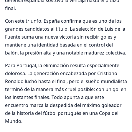
defensa española sostuvo la ventaja hasta el pitazo
final.
Con este triunfo, España confirma que es uno de los
grandes candidatos al título. La selección de Luis de la
Fuente suma una nueva victoria sin recibir goles y
mantiene una identidad basada en el control del
balón, la presión alta y una notable madurez colectiva.
Para Portugal, la eliminación resulta especialmente
dolorosa. La generación encabezada por Cristiano
Ronaldo luchó hasta el final, pero el sueño mundialista
terminó de la manera más cruel posible: con un gol en
los instantes finales. Todo apunta a que este
encuentro marca la despedida del máximo goleador
de la historia del fútbol portugués en una Copa del
Mundo.