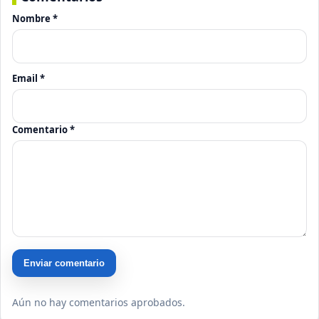
Nombre *
Email *
Comentario *
Enviar comentario
Aún no hay comentarios aprobados.