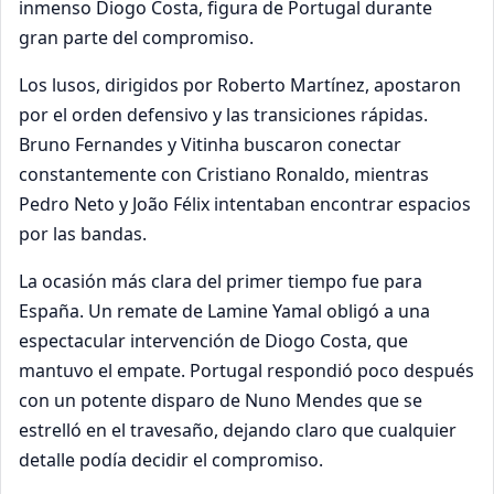
inmenso Diogo Costa, figura de Portugal durante
gran parte del compromiso.
Los lusos, dirigidos por Roberto Martínez, apostaron
por el orden defensivo y las transiciones rápidas.
Bruno Fernandes y Vitinha buscaron conectar
constantemente con Cristiano Ronaldo, mientras
Pedro Neto y João Félix intentaban encontrar espacios
por las bandas.
La ocasión más clara del primer tiempo fue para
España. Un remate de Lamine Yamal obligó a una
espectacular intervención de Diogo Costa, que
mantuvo el empate. Portugal respondió poco después
con un potente disparo de Nuno Mendes que se
estrelló en el travesaño, dejando claro que cualquier
detalle podía decidir el compromiso.