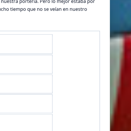
n nuestra portería. Pero lo mejor estaba por
 mucho tiempo que no se veían en nuestro