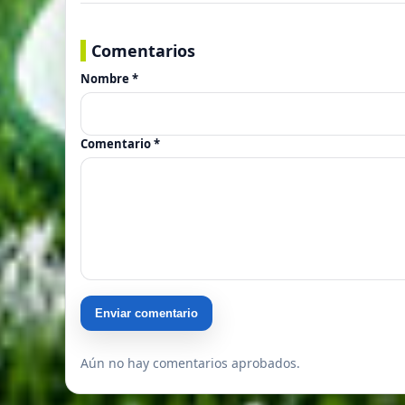
Comentarios
Nombre *
Comentario *
Enviar comentario
Aún no hay comentarios aprobados.