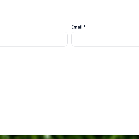
Email *