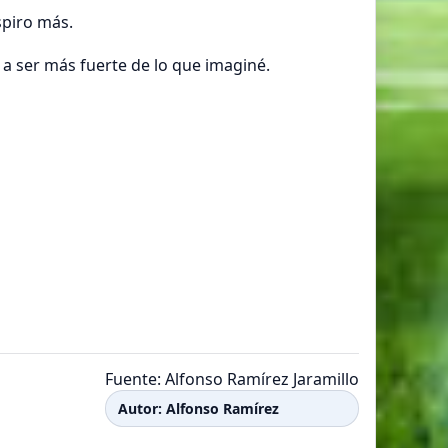
espiro más.
a ser más fuerte de lo que imaginé.
Fuente: Alfonso Ramírez Jaramillo
Autor: Alfonso Ramírez